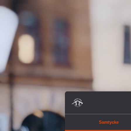
Samtycke