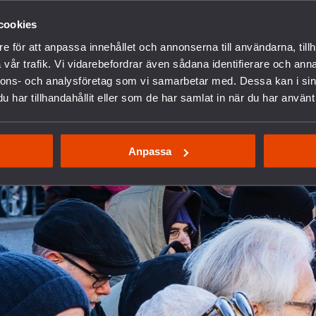
cookies
e för att anpassa innehållet och annonserna till användarna, tillh
vår trafik. Vi vidarebefordrar även sådana identifierare och anna
nnons- och analysföretag som vi samarbetar med. Dessa kan i sin
har tillhandahållit eller som de har samlat in när du har använt 
Anpassa