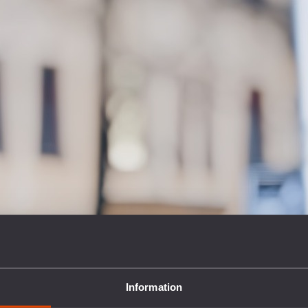
Information