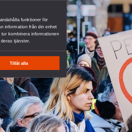
andahålla funktioner för
n information från din enhet
 tur kombinera informationen
deras tjänster.
Tillåt alla