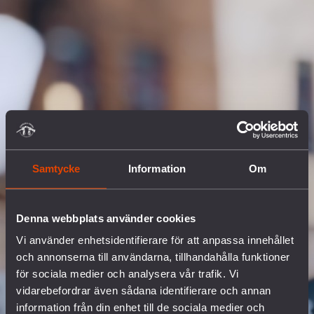
Samtycke
Information
Om
Denna webbplats använder cookies
Vi använder enhetsidentifierare för att anpassa innehållet
och annonserna till användarna, tillhandahålla funktioner
för sociala medier och analysera vår trafik. Vi
vidarebefordrar även sådana identifierare och annan
information från din enhet till de sociala medier och