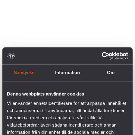
Samtycke
Information
Om
Denna webbplats använder cookies
Vi använder enhetsidentifierare för att anpassa innehållet
och annonserna till användarna, tillhandahålla funktioner
för sociala medier och analysera vår trafik. Vi
vidarebefordrar även sådana identifierare och annan
information från din enhet till de sociala medier och