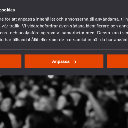
cookies
e för att anpassa innehållet och annonserna till användarna, tillh
vår trafik. Vi vidarebefordrar även sådana identifierare och anna
nnons- och analysföretag som vi samarbetar med. Dessa kan i sin
har tillhandahållit eller som de har samlat in när du har använt 
Anpassa