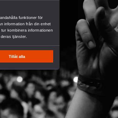
andahålla funktioner för
n information från din enhet
 tur kombinera informationen
deras tjänster.
Tillåt alla