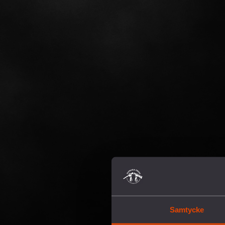
Samtycke