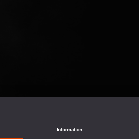
Information