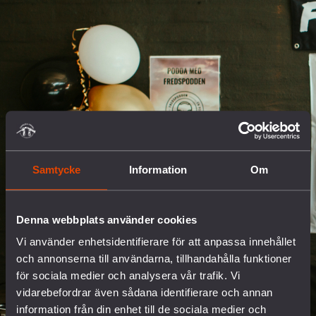
Samtycke
Information
Om
Denna webbplats använder cookies
Vi använder enhetsidentifierare för att anpassa innehållet
och annonserna till användarna, tillhandahålla funktioner
för sociala medier och analysera vår trafik. Vi
vidarebefordrar även sådana identifierare och annan
information från din enhet till de sociala medier och